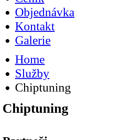
Objednávka
Kontakt
Galerie
Home
Služby
Chiptuning
Chiptuning