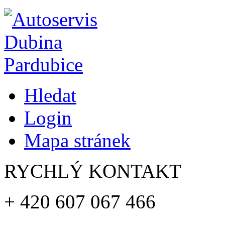
Hledat
Login
Mapa stránek
RYCHLÝ KONTAKT
+ 420
607 067 466