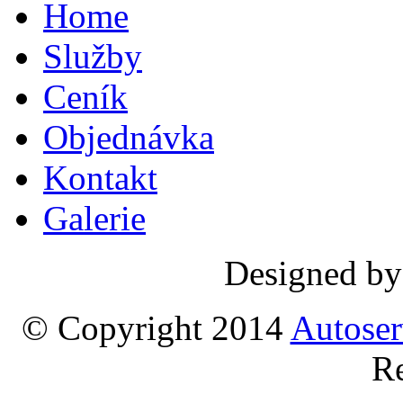
Home
Služby
Ceník
Objednávka
Kontakt
Galerie
Designed b
© Copyright 2014
Autoser
Re