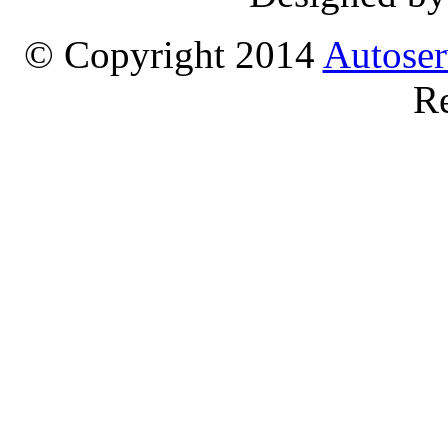
© Copyright 2014
Autoser
Re