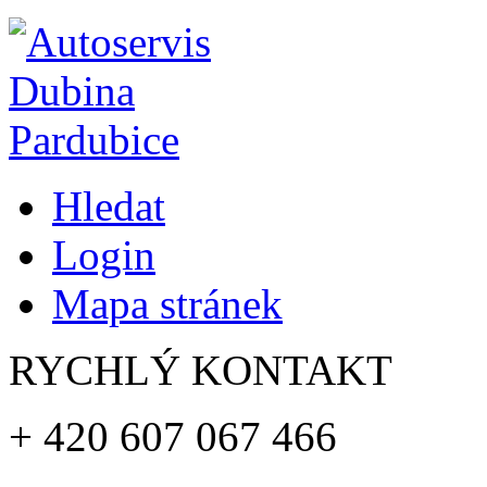
Hledat
Login
Mapa stránek
RYCHLÝ KONTAKT
+ 420
607 067 466